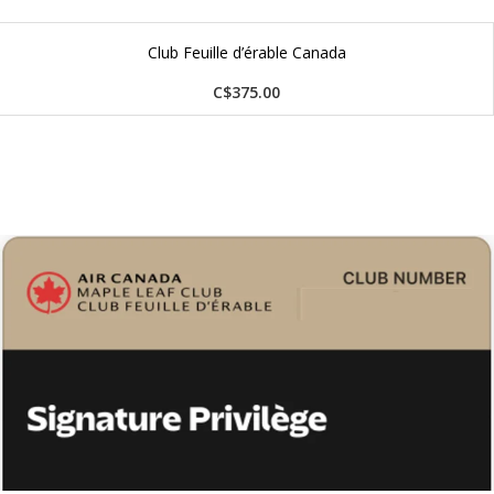
Club Feuille d’érable Canada
C$375.00