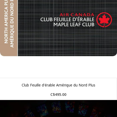
Club Feuille d'érable Amérique du Nord Plus
C$495.00