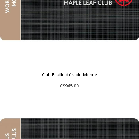
Club Feuille d'érable Monde
C$965.00