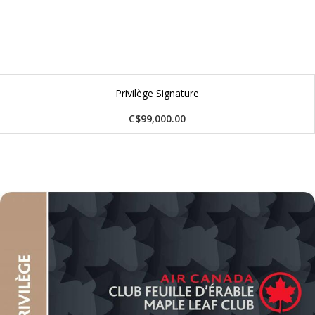
Privilège Signature
C$99,000.00