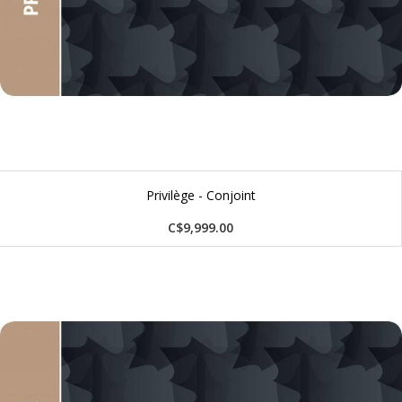
Privilège - Conjoint
C$9,999.00