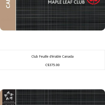
Club Feuille d’érable Canada
C$375.00