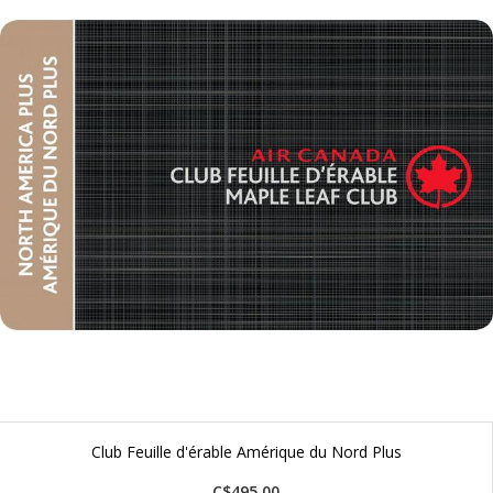
Club Feuille d'érable Amérique du Nord Plus
C$495.00