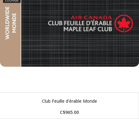
Club Feuille d'érable Monde
C$965.00