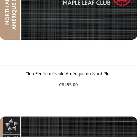
Club Feuille d'érable Amérique du Nord Plus
C$495.00