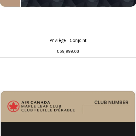
Privilège - Conjoint
C$9,999.00