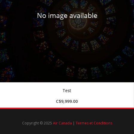
Test
C$9,999.00
Copyright © 2025
Air Canada
|
Termes et Conditions