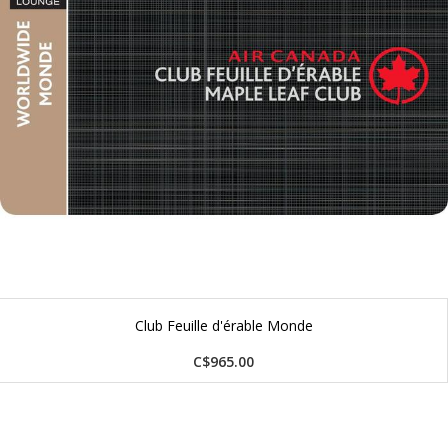
Club Feuille d'érable Monde
C$965.00