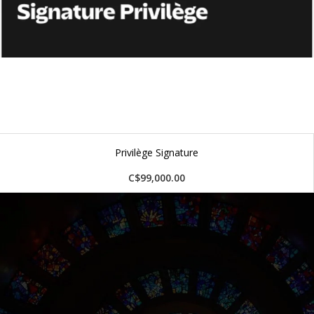
Privilège Signature
C$99,000.00