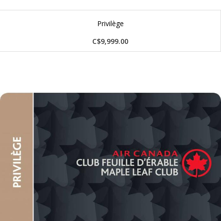
Privilège
C$9,999.00