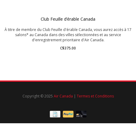
Club Feuille d’érable Canada
À titre de membre du Club Feuille d'érable Canada, vous aurez accès à 17
salons* au Canada dans des villes sélectionnées et au service
d'enregistrement prioritaire d'Air Canada.
C$375.00
Copyright © 2025
Air Canada
|
Termes et Conditions