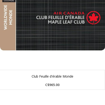
Club Feuille d'érable Monde
C$965.00