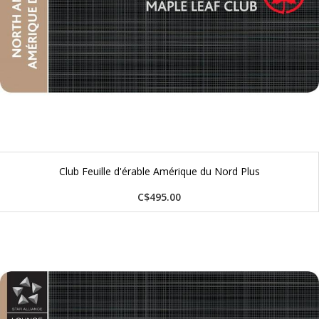
Club Feuille d'érable Amérique du Nord Plus
C$495.00