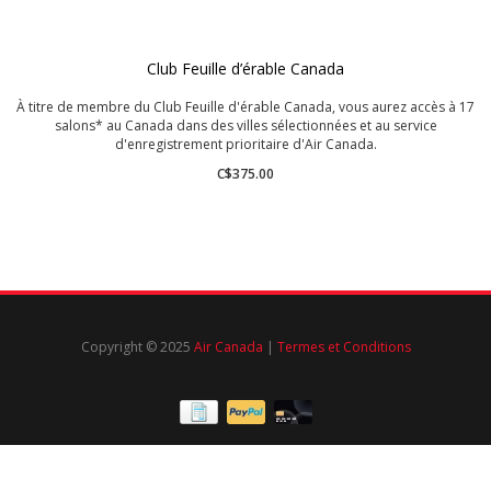
Club Feuille d’érable Canada
À titre de membre du Club Feuille d'érable Canada, vous aurez accès à 17
salons* au Canada dans des villes sélectionnées et au service
d'enregistrement prioritaire d'Air Canada.
C$375.00
Copyright © 2025
Air Canada
|
Termes et Conditions